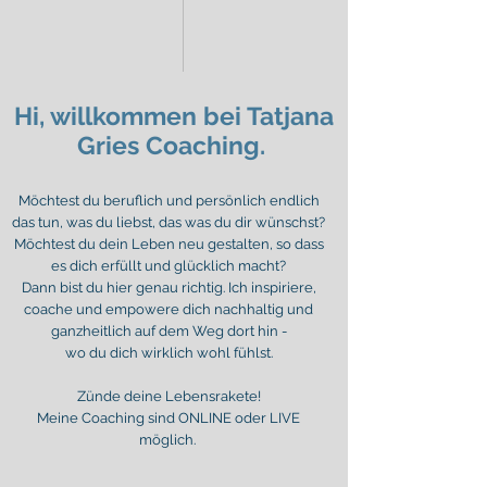
Hi, willkommen bei Tatjana
Gries Coaching.
Möchtest du beruflich und persönlich endlich
das tun, was du liebst, das was du dir wünschst?
Möchtest du dein Leben neu gestalten, so dass
es dich erfüllt und glücklich macht?
Dann bist du hier genau richtig. Ich inspiriere,
coache und empowere dich nachhaltig und
ganzheitlich auf dem Weg dort hin -
wo du dich wirklich wohl fühlst.
Zünde deine Lebensrakete!
Meine Coaching sind ONLINE oder LIVE
möglich.