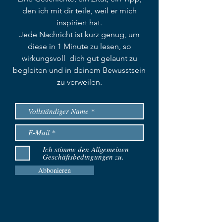
den ich mit dir teile, weil er mich
inspiriert hat.
Jede Nachricht ist kurz genug, um
diese in 1 Minute zu lesen, so
wirkungsvoll dich gut gelaunt zu
begleiten und in deinem Bewusstsein
zu verweilen.
Ich stimme den Allgemeinen
Geschäftsbedingungen zu.
Abbonieren