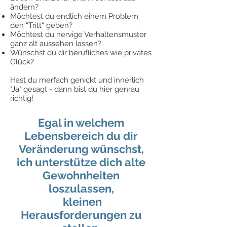
ändern?
Möchtest du endlich einem Problem
den “Tritt“ geben?
Möchtest du nervige Verhaltensmuster
ganz alt aussehen lassen?
Wünschst du dir berufliches wie privates
Glück?
Hast du merfach genickt und innerlich
"Ja" gesagt - dann bist du hier genrau
richtig!
Egal in welchem
Lebensbereich du dir
Veränderung wünschst,
ich unterstütze dich alte
Gewohnheiten
loszulassen,
kleinen
Herausforderungen zu