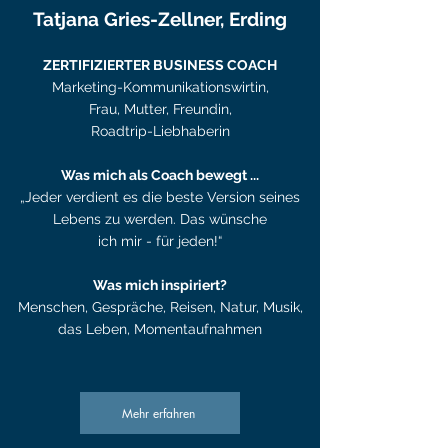
Tatjana Gries-Zellner, Erding
ZERTIFIZIERTER BUSINESS COACH
Marketing-Kommunikationswirtin,
Frau, Mutter, Freundin,
Roadtrip-Liebhaberin
Was mich als Coach bewegt ...
„Jeder verdient es die beste Version seines
Lebens zu werden. Das wünsche
ich mir - für jeden!“
Was mich inspiriert?
Menschen, Gespräche, Reisen, Natur, Musik,
das Leben, Momentaufnahmen
Mehr erfahren