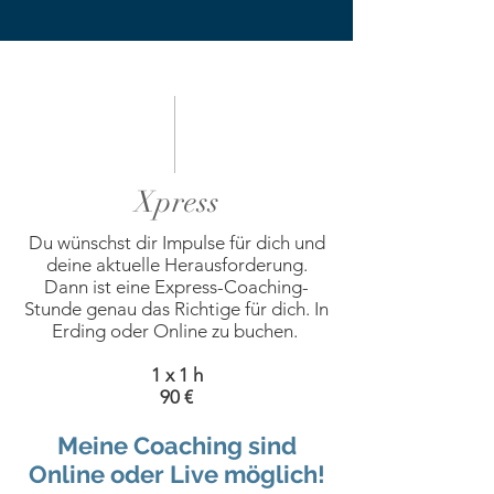
Xpress
Du wünschst dir Impulse für dich und
deine aktuelle Herausforderung.
Dann ist eine Express-Coaching-
Stunde genau das Richtige für dich. In
Erding oder Online zu buchen.
1 x 1 h
90 €
Meine
Coaching
sind
Online oder Live möglich!