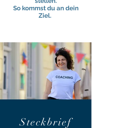
stellen.
So kommst du an dein
Ziel.
Steckbrief