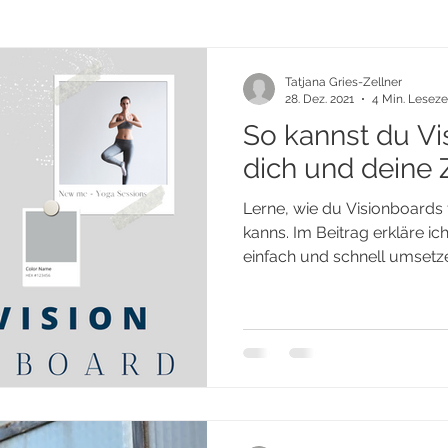
Tatjana Gries-Zellner
28. Dez. 2021
4 Min. Leseze
So kannst du Vi
dich und deine 
Lerne, wie du Visionboards 
kanns. Im Beitrag erkläre i
einfach und schnell umsetz