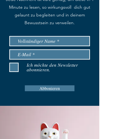
Minute zu lesen, so wirkungsvoll dich gut
gelaunt zu begleiten und in deinem
Bewusstsein zu verweilen.
Ich möchte den Newsletter
abonnieren.
Abbonieren